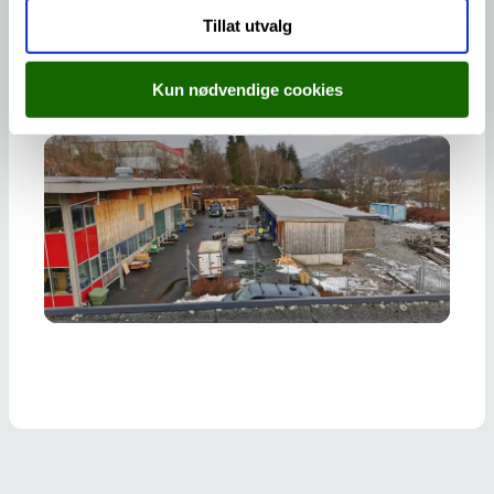
Tillat utvalg
Kun nødvendige cookies