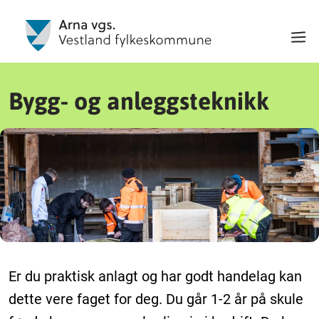
Bygg- og anleggsteknikk
Er du praktisk anlagt og har godt handelag kan
dette vere faget for deg. Du går 1-2 år på skule