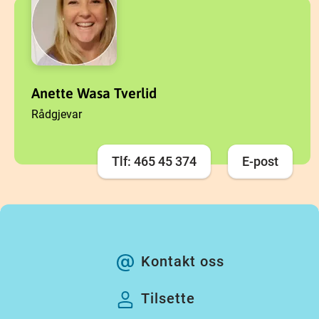
Anette Wasa Tverlid
Rådgjevar
Tlf: 465 45 374
E-post
Kontakt oss
Tilsette