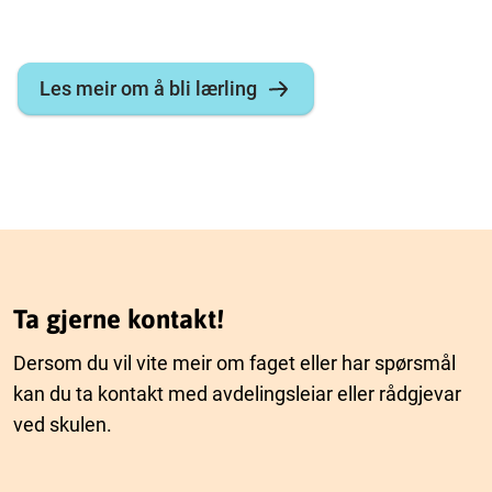
Les meir om å bli lærling
Ta gjerne kontakt!
Dersom du vil vite meir om faget eller har spørsmål
kan du ta kontakt med avdelingsleiar eller rådgjevar
ved skulen.