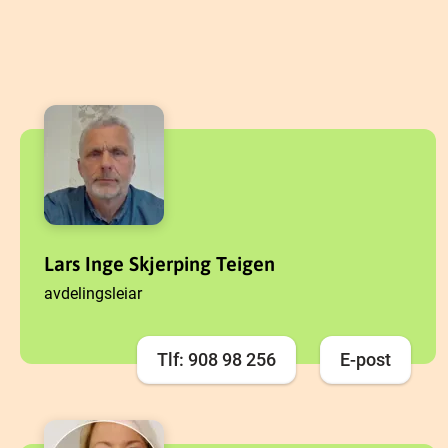
Lars Inge Skjerping Teigen
avdelingsleiar
Tlf: 908 98 256
E-post